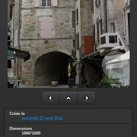
Créée le
vendredi 27 avril 2012
Dimensions
1066*1600