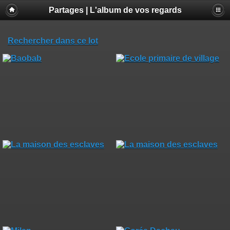
Partages | L'album de vos regards
Rechercher dans ce lot