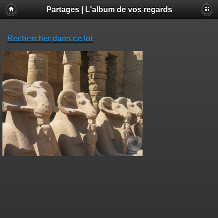
Partages | L'album de vos regards
Rechercher dans ce lot