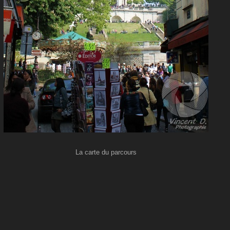
La carte du parcours