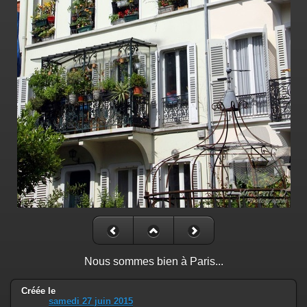
Nous sommes bien à Paris...
Créée le
samedi 27 juin 2015