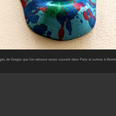
ges de Gregos que l'on retrouve assez souvent dans Paris et surtout à Montm