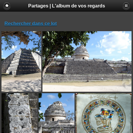
Partages | L'album de vos regards
Rechercher dans ce lot