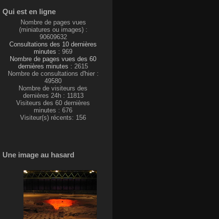
Qui est en ligne
Nombre de pages vues
(miniatures ou images) :
90609632
Consultations des 10 dernières
minutes :
969
Nombre de pages vues des 60
dernières minutes :
2615
Nombre de consultations d'hier :
49580
Nombre de visiteurs des
dernières 24h : 11813
Visiteurs des 60 dernières
minutes : 676
Visiteur(s) récents: 156
Une image au hasard