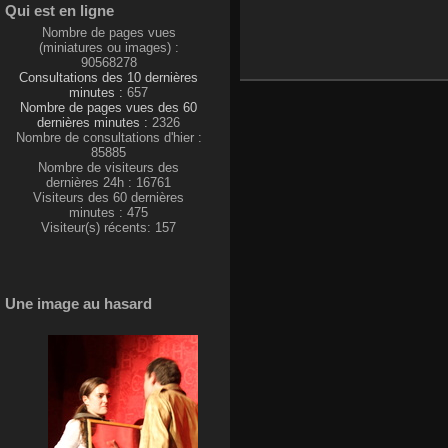
Qui est en ligne
Nombre de pages vues
(miniatures ou images) :
90568278
Consultations des 10 dernières
minutes :
657
Nombre de pages vues des 60
dernières minutes :
2326
Nombre de consultations d'hier :
85885
Nombre de visiteurs des
dernières 24h : 16761
Visiteurs des 60 dernières
minutes : 475
Visiteur(s) récents: 157
Une image au hasard