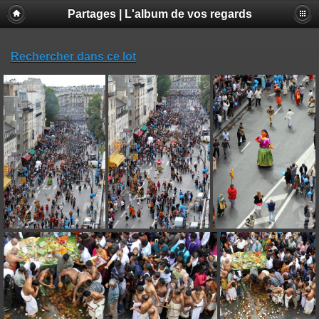
Partages | L'album de vos regards
Rechercher dans ce lot