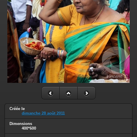
Créée le
dimanche 28 août 2011
Dimensions
400*600