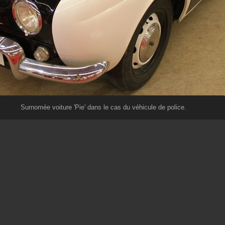
Surnomée voiture 'Pie' dans le cas du véhicule de police.