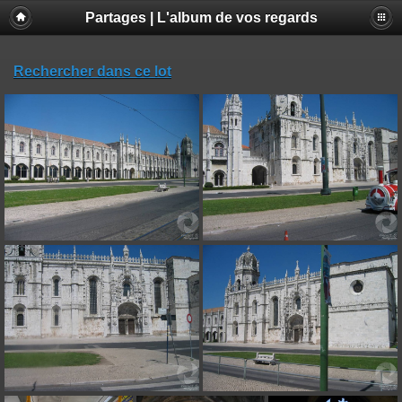
Partages | L'album de vos regards
Rechercher dans ce lot