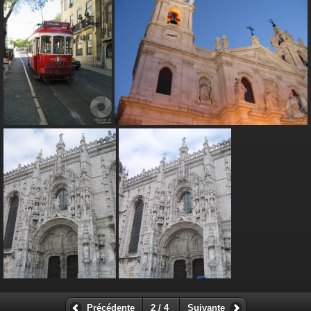
Précédente
2 / 4
Suivante