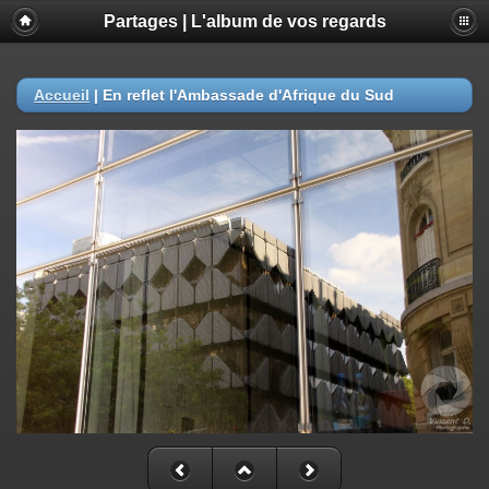
Partages | L'album de vos regards
Accueil
|
En reflet l'Ambassade d'Afrique du Sud