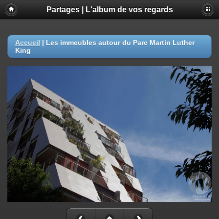
Partages | L'album de vos regards
Accueil
|
Les immeubles autour du Parc Martin Luther
King