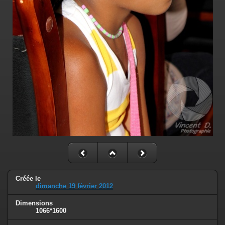
Créée le
dimanche 19 février 2012
Dimensions
1066*1600