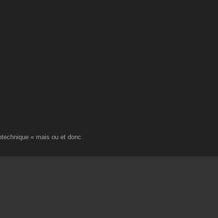
technique « mais ou et donc