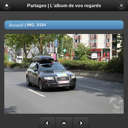
Partages | L'album de vos regards
Accueil
|
IMG_0164