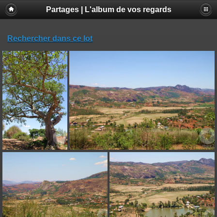
Partages | L'album de vos regards
Rechercher dans ce lot