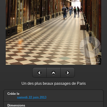
Un des plus beaux passages de Paris
Créée le
samedi 22 juin 2013
Dimensions