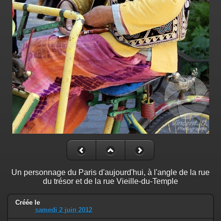
Un personnage du Paris d'aujourd'hui, à l'angle de la rue
du trésor et de la rue Vieille-du-Temple
Créée le
samedi 2 juin 2012