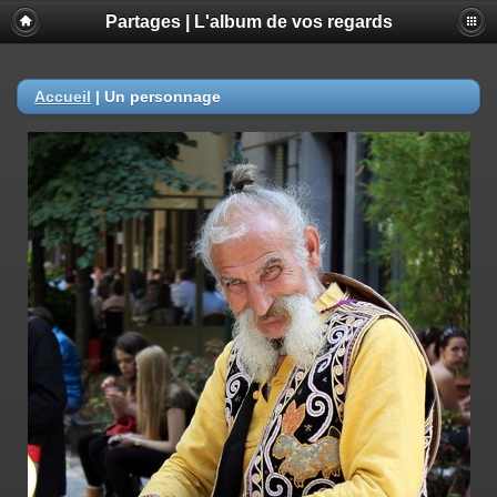
Partages | L'album de vos regards
Accueil
|
Un personnage