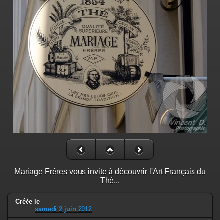
Mariage Frères vous invite à découvrir l'Art Français du
Thé...
Créée le
samedi 2 juin 2012