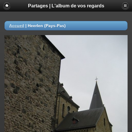
Partages | L'album de vos regards
Accueil
|
Heerlen (Pays-Pas)