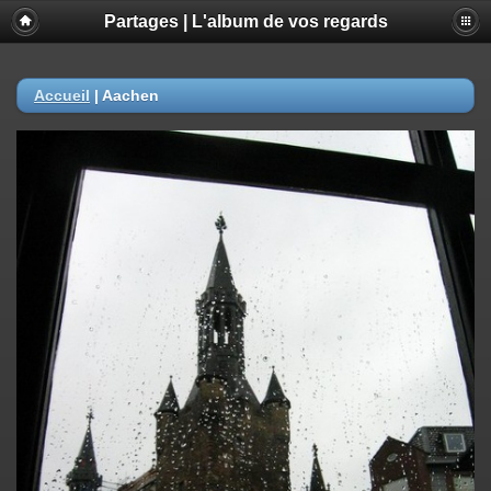
Partages | L'album de vos regards
Accueil
|
Aachen