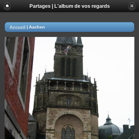
Partages | L'album de vos regards
Accueil
|
Aachen