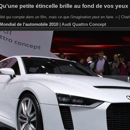
Qu'une petite étincelle brille au fond de vos yeux 
lité qui compte dans un film, mais ce que l'imagination peut en faire. »
[ Charl
Mondial de l'automobile 2010
|
Audi Quattro Concept