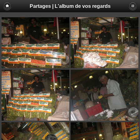
Partages | L'album de vos regards