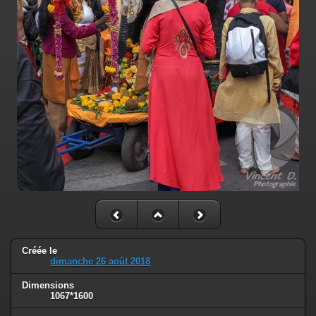
Créée le
dimanche 26 août 2018
Dimensions
1067*1600