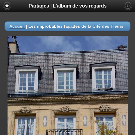
Partages | L'album de vos regards
Accueil
|
Les improbables façades de la Cité des Fleurs