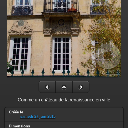
Comme un château de la renaissance en ville
Créée le
samedi 27 juin 2015
Dimensions