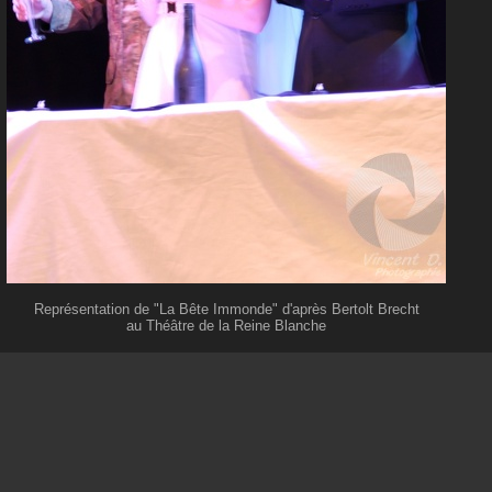
Représentation de "La Bête Immonde" d'après Bertolt Brecht
au Théâtre de la Reine Blanche