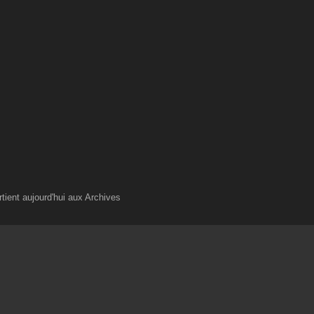
rtient aujourd'hui aux Archives