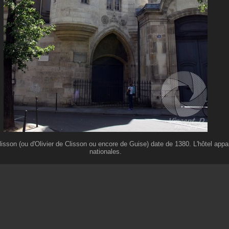
lisson (ou d'Olivier de Clisson ou encore de Guise) date de 1380. L'hôtel appa
nationales.