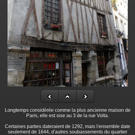
Longtemps considérée comme la plus ancienne maison de
Paris, elle est sise au 3 de la rue Volta.
Certaines parties dateraient de 1292, mais l'ensemble date
seulement de 1644, d'autres soubassements du quartier