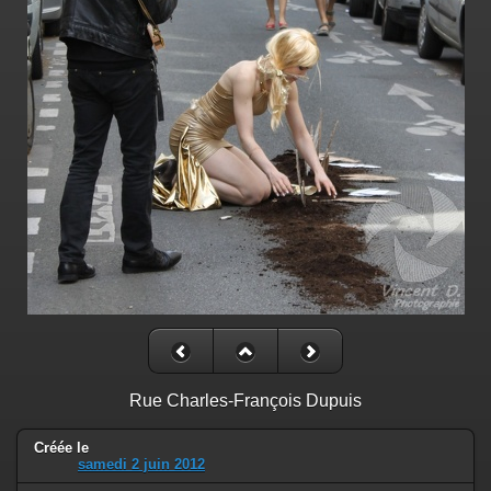
Rue Charles-François Dupuis
Créée le
samedi 2 juin 2012