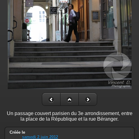
Un passage couvert parisien du 3e arrondissement, entre
la place de la République et la rue Béranger.
Créée le
samedi 2 juin 2012