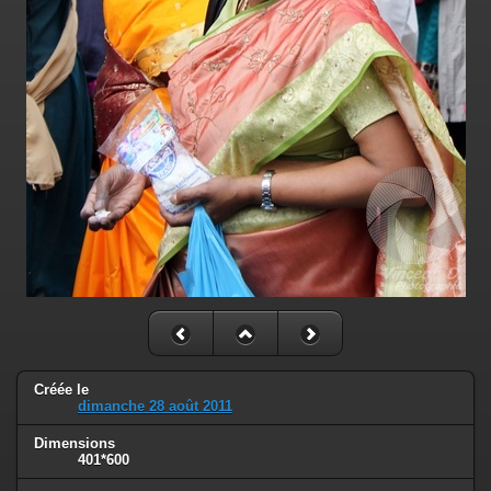
Créée le
dimanche 28 août 2011
Dimensions
401*600