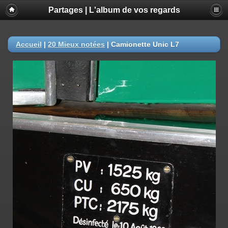
Partages | L'album de vos regards
Accueil
|
20 Mieux notées
|
Camionette Unic L7