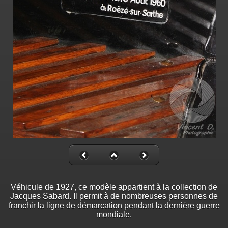
Véhicule de 1927, ce modèle appartient à la collection de
Jacques Sabard. Il permit à de nombreuses personnes de
franchir la ligne de démarcation pendant la dernière guerre
mondiale.