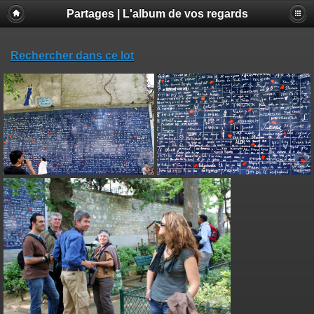
Partages | L'album de vos regards
Rechercher dans ce lot