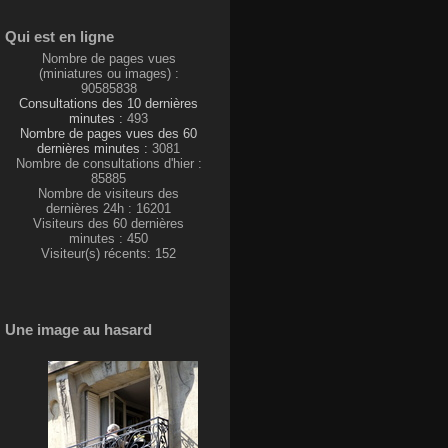
Qui est en ligne
Nombre de pages vues
(miniatures ou images) :
90585838
Consultations des 10 dernières
minutes :
493
Nombre de pages vues des 60
dernières minutes :
3081
Nombre de consultations d'hier :
85885
Nombre de visiteurs des
dernières 24h : 16201
Visiteurs des 60 dernières
minutes : 450
Visiteur(s) récents: 152
Une image au hasard