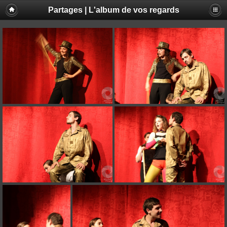
Partages | L'album de vos regards